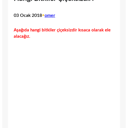
03 Ocak 2018
•
omer
Aşağıda hangi bitkiler çiçeksizdir kısaca olarak ele
alacağız.