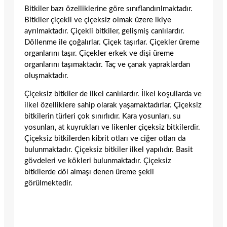
Bitkiler bazı özelliklerine göre sınıflandırılmaktadır.
Bitkiler çiçekli ve çiçeksiz olmak üzere ikiye
ayrılmaktadır. Çiçekli bitkiler, gelişmiş canlılardır.
Döllenme ile çoğalırlar. Çiçek taşırlar. Çiçekler üreme
organlarını taşır. Çiçekler erkek ve dişi üreme
organlarını taşımaktadır. Taç ve çanak yapraklardan
oluşmaktadır.
Çiçeksiz bitkiler de ilkel canlılardır. İlkel koşullarda ve
ilkel özelliklere sahip olarak yaşamaktadırlar. Çiçeksiz
bitkilerin türleri çok sınırlıdır. Kara yosunları, su
yosunları, at kuyrukları ve likenler çiçeksiz bitkilerdir.
Çiçeksiz bitkilerden kibrit otları ve ciğer otları da
bulunmaktadır. Çiçeksiz bitkiler ilkel yapılıdır. Basit
gövdeleri ve kökleri bulunmaktadır. Çiçeksiz
bitkilerde döl almaşı denen üreme şekli
görülmektedir.