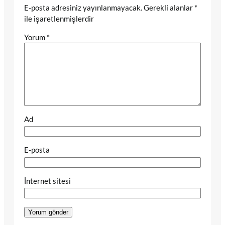
E-posta adresiniz yayınlanmayacak.
Gerekli alanlar
*
ile işaretlenmişlerdir
Yorum
*
Ad
E-posta
İnternet sitesi