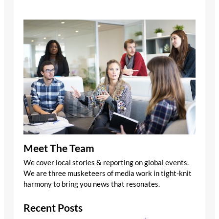
Meet The Team
We cover local stories & reporting on global events.
We are three musketeers of media work in tight-knit
harmony to bring you news that resonates.
Recent Posts