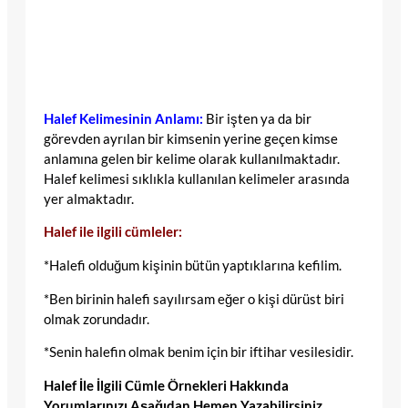
Halef Kelimesinin Anlamı:
Bir işten ya da bir
görevden ayrılan bir kimsenin yerine geçen kimse
anlamına gelen bir kelime olarak kullanılmaktadır.
Halef kelimesi sıklıkla kullanılan kelimeler arasında
yer almaktadır.
Halef ile ilgili cümleler:
*Halefi olduğum kişinin bütün yaptıklarına kefilim.
*Ben birinin halefi sayılırsam eğer o kişi dürüst biri
olmak zorundadır.
*Senin halefin olmak benim için bir iftihar vesilesidir.
Halef İle İlgili Cümle Örnekleri Hakkında
Yorumlarınızı Aşağıdan Hemen Yazabilirsiniz.