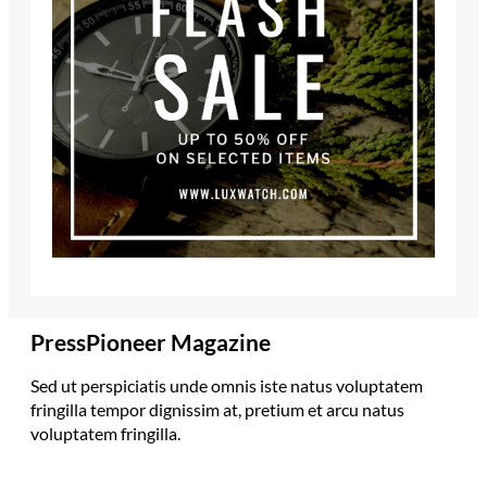
PressPioneer Magazine
Sed ut perspiciatis unde omnis iste natus voluptatem
fringilla tempor dignissim at, pretium et arcu natus
voluptatem fringilla.