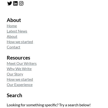
Twitter
LinkedIn
Instagram
About
Home
Latest News
About
How we started
Contact
Resources
Meet Our Writers
Why We Write
Our Story
How we started
Our Experience
Search
Looking for something specific? Try a search below!