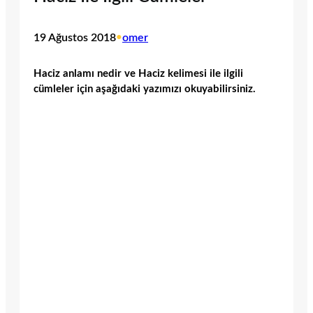
19 Ağustos 2018
•
omer
Haciz anlamı nedir ve Haciz kelimesi ile ilgili
cümleler için aşağıdaki yazımızı okuyabilirsiniz.