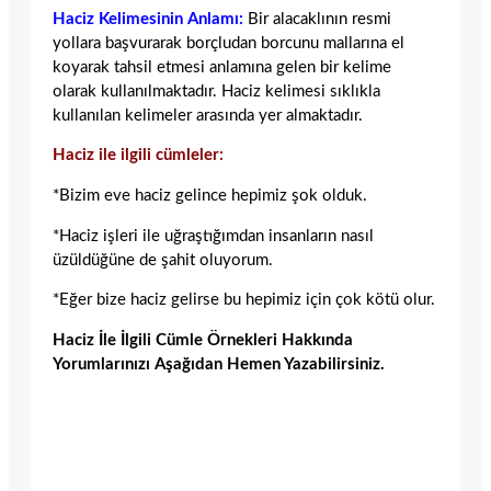
Haciz Kelimesinin Anlamı:
Bir alacaklının resmi
yollara başvurarak borçludan borcunu mallarına el
koyarak tahsil etmesi anlamına gelen bir kelime
olarak kullanılmaktadır. Haciz kelimesi sıklıkla
kullanılan kelimeler arasında yer almaktadır.
Haciz ile ilgili cümleler:
*Bizim eve haciz gelince hepimiz şok olduk.
*Haciz işleri ile uğraştığımdan insanların nasıl
üzüldüğüne de şahit oluyorum.
*Eğer bize haciz gelirse bu hepimiz için çok kötü olur.
Haciz İle İlgili Cümle Örnekleri Hakkında
Yorumlarınızı Aşağıdan Hemen Yazabilirsiniz.