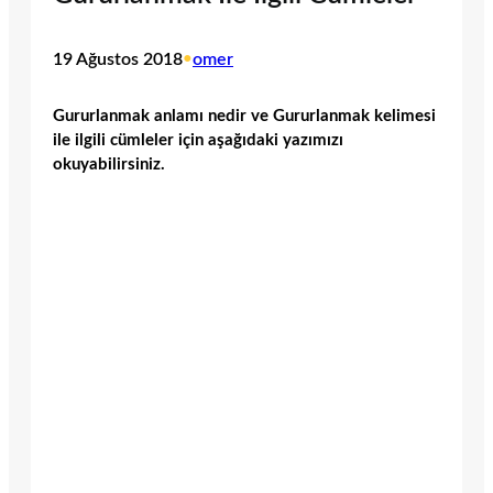
19 Ağustos 2018
•
omer
Gururlanmak anlamı nedir ve Gururlanmak kelimesi
ile ilgili cümleler için aşağıdaki yazımızı
okuyabilirsiniz.