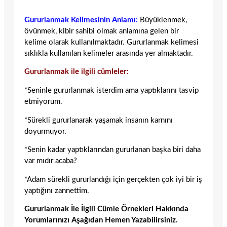
Gururlanmak Kelimesinin Anlamı:
Büyüklenmek,
övünmek, kibir sahibi olmak anlamına gelen bir
kelime olarak kullanılmaktadır. Gururlanmak kelimesi
sıklıkla kullanılan kelimeler arasında yer almaktadır.
Gururlanmak ile ilgili cümleler:
*Seninle gururlanmak isterdim ama yaptıklarını tasvip
etmiyorum.
*Sürekli gururlanarak yaşamak insanın karnını
doyurmuyor.
*Senin kadar yaptıklarından gururlanan başka biri daha
var mıdır acaba?
*Adam sürekli gururlandığı için gerçekten çok iyi bir iş
yaptığını zannettim.
Gururlanmak İle İlgili Cümle Örnekleri Hakkında
Yorumlarınızı Aşağıdan Hemen Yazabilirsiniz.