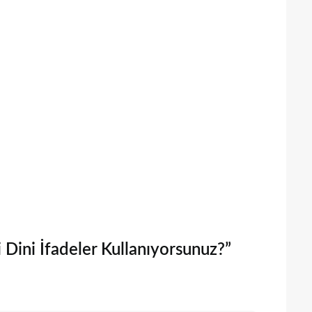
Dini İfadeler Kullanıyorsunuz?”