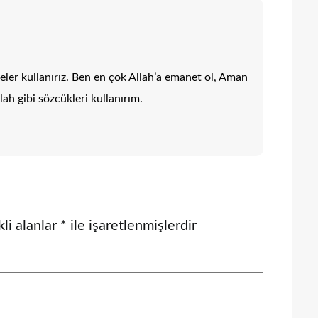
ler kullanırız. Ben en çok Allah’a emanet ol, Aman
lah gibi sözcükleri kullanırım.
li alanlar
*
ile işaretlenmişlerdir