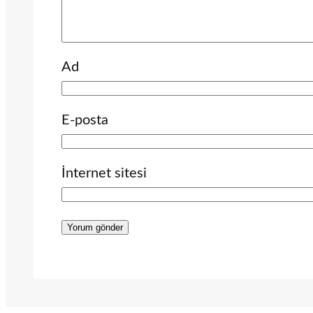
Ad
E-posta
İnternet sitesi