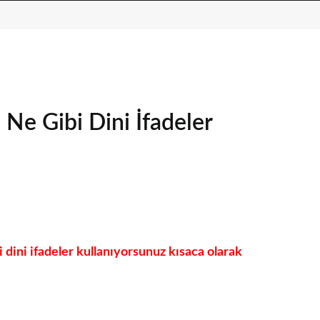
Ne Gibi Dini İfadeler
dini ifadeler kullanıyorsunuz kısaca olarak