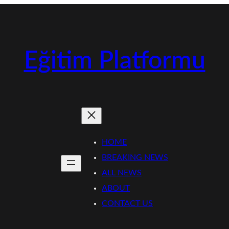
Eğitim Platformu
HOME
BREAKING NEWS
ALL NEWS
ABOUT
CONTACT US