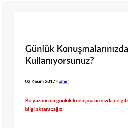
Günlük Konuşmalarınızda 
Kullanıyorsunuz?
•
02 Kasım 2017
omer
Bu yazımızda günlük konuşmalarınızda ne gibi 
bilgi aktaracağız.