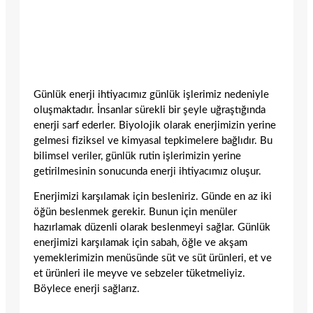
Günlük enerji ihtiyacımız günlük işlerimiz nedeniyle
oluşmaktadır. İnsanlar sürekli bir şeyle uğraştığında
enerji sarf ederler. Biyolojik olarak enerjimizin yerine
gelmesi fiziksel ve kimyasal tepkimelere bağlıdır. Bu
bilimsel veriler, günlük rutin işlerimizin yerine
getirilmesinin sonucunda enerji ihtiyacımız oluşur.
Enerjimizi karşılamak için besleniriz. Günde en az iki
öğün beslenmek gerekir. Bunun için menüler
hazırlamak düzenli olarak beslenmeyi sağlar. Günlük
enerjimizi karşılamak için sabah, öğle ve akşam
yemeklerimizin menüsünde süt ve süt ürünleri, et ve
et ürünleri ile meyve ve sebzeler tüketmeliyiz.
Böylece enerji sağlarız.