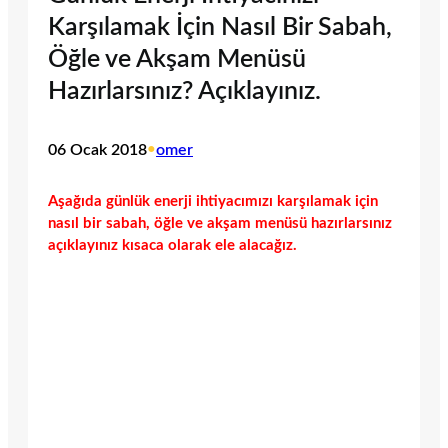
Karşılamak İçin Nasıl Bir Sabah,
Öğle ve Akşam Menüsü
Hazırlarsınız? Açıklayınız.
06 Ocak 2018
•
omer
Aşağıda günlük enerji ihtiyacımızı karşılamak için
nasıl bir sabah, öğle ve akşam menüsü hazırlarsınız
açıklayınız kısaca olarak ele alacağız.