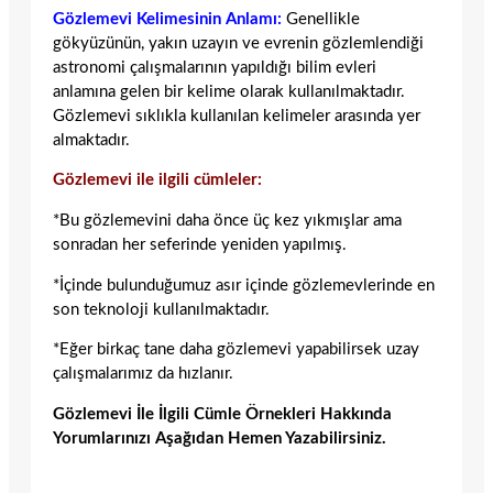
Gözlemevi Kelimesinin Anlamı:
Genellikle
gökyüzünün, yakın uzayın ve evrenin gözlemlendiği
astronomi çalışmalarının yapıldığı bilim evleri
anlamına gelen bir kelime olarak kullanılmaktadır.
Gözlemevi sıklıkla kullanılan kelimeler arasında yer
almaktadır.
Gözlemevi ile ilgili cümleler:
*Bu gözlemevini daha önce üç kez yıkmışlar ama
sonradan her seferinde yeniden yapılmış.
*İçinde bulunduğumuz asır içinde gözlemevlerinde en
son teknoloji kullanılmaktadır.
*Eğer birkaç tane daha gözlemevi yapabilirsek uzay
çalışmalarımız da hızlanır.
Gözlemevi İle İlgili Cümle Örnekleri Hakkında
Yorumlarınızı Aşağıdan Hemen Yazabilirsiniz.