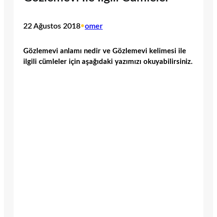
22 Ağustos 2018
•
omer
Gözlemevi anlamı nedir ve Gözlemevi kelimesi ile
ilgili cümleler için aşağıdaki yazımızı okuyabilirsiniz.