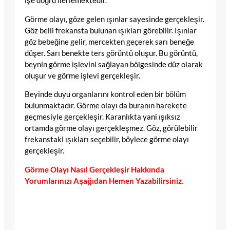
işe doğru ilerlemektedir.
Görme olayı, göze gelen ışınlar sayesinde gerçekleşir.
Göz belli frekansta bulunan ışıkları görebilir. Işınlar
göz bebeğine gelir, mercekten geçerek sarı beneğe
düşer. Sarı benekte ters görüntü oluşur. Bu görüntü,
beynin görme işlevini sağlayan bölgesinde düz olarak
oluşur ve görme işlevi gerçekleşir.
Beyinde duyu organlarını kontrol eden bir bölüm
bulunmaktadır. Görme olayı da buranın harekete
geçmesiyle gerçekleşir. Karanlıkta yani ışıksız
ortamda görme olayı gerçekleşmez. Göz, görülebilir
frekanstaki ışıkları seçebilir, böylece görme olayı
gerçekleşir.
Görme Olayı Nasıl Gerçekleşir Hakkında
Yorumlarınızı Aşağıdan Hemen Yazabilirsiniz.