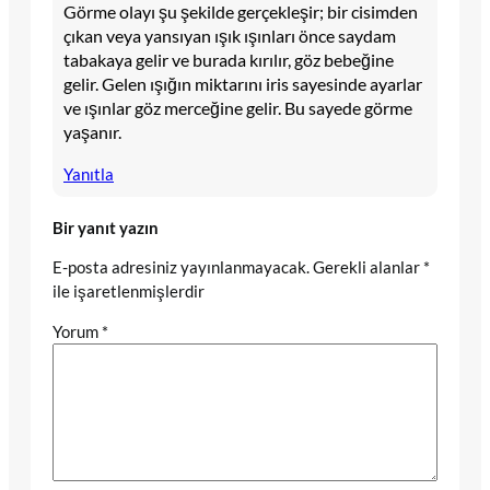
Görme olayı şu şekilde gerçekleşir; bir cisimden
çıkan veya yansıyan ışık ışınları önce saydam
tabakaya gelir ve burada kırılır, göz bebeğine
gelir. Gelen ışığın miktarını iris sayesinde ayarlar
ve ışınlar göz merceğine gelir. Bu sayede görme
yaşanır.
Yanıtla
Bir yanıt yazın
E-posta adresiniz yayınlanmayacak.
Gerekli alanlar
*
ile işaretlenmişlerdir
Yorum
*