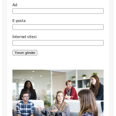
Ad
E-posta
İnternet sitesi