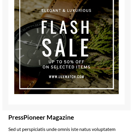
PressPioneer Magazine
Sed ut perspiciatis unde omnis iste natus voluptatem