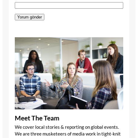
Meet The Team
We cover local stories & reporting on global events.
We are three musketeers of media work in tight-knit