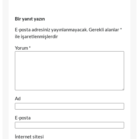
Bir yanıt yazın
E-posta adresiniz yayınlanmayacak.
Gerekli alanlar
*
ile işaretlenmişlerdir
Yorum
*
Ad
E-posta
İnternet sitesi