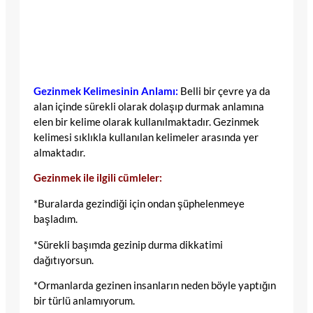
Gezinmek Kelimesinin Anlamı:
Belli bir çevre ya da
alan içinde sürekli olarak dolaşıp durmak anlamına
elen bir kelime olarak kullanılmaktadır. Gezinmek
kelimesi sıklıkla kullanılan kelimeler arasında yer
almaktadır.
Gezinmek ile ilgili cümleler:
*Buralarda gezindiği için ondan şüphelenmeye
başladım.
*Sürekli başımda gezinip durma dikkatimi
dağıtıyorsun.
*Ormanlarda gezinen insanların neden böyle yaptığın
bir türlü anlamıyorum.