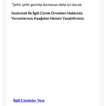
*Şehir şehir gezinip durmasan daha iyi olacak.
Gezinmek İle İlgili Cümle Örnekleri Hakkında
Yorumlarınızı Aşağıdan Hemen Yazabilirsiniz.
İlgili Cümleler Yeni
•