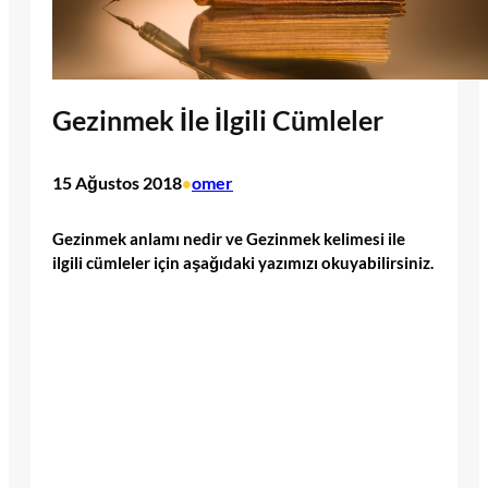
Gezinmek İle İlgili Cümleler
15 Ağustos 2018
omer
•
Gezinmek anlamı nedir ve Gezinmek kelimesi ile
ilgili cümleler için aşağıdaki yazımızı okuyabilirsiniz.