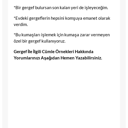
*Bir gergef bulursan son kalan yeri de işleyeceğim.
*Evdeki gergeflerin hepsini komşuya emanet olarak
verdim.
*Bu kumaşları işlemek için kumaşa zarar vermeyen
özel bir gergef kullanıyoruz.
Gergef İle İlgili Cümle Örnekleri Hakkında
Yorumlarınızı Aşağıdan Hemen Yazabilirsiniz.