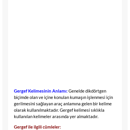
Gergef Kelimesinin Anlamı:
Genelde dikdörtgen
biçimde olan ve içine konulan kumaşın işlenmesi için
gerilmesini sağlayan araç anlamına gelen bir kelime
olarak kullanılmaktadır. Gergef kelimesi sıklıkla
kullanılan kelimeler arasında yer almaktadır.
Gergef ile ilgili cümleler: