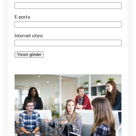
E-posta
İnternet sitesi