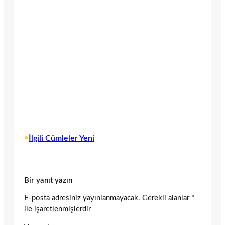
•
İlgili Cümleler Yeni
Bir yanıt yazın
E-posta adresiniz yayınlanmayacak.
Gerekli alanlar
*
ile işaretlenmişlerdir