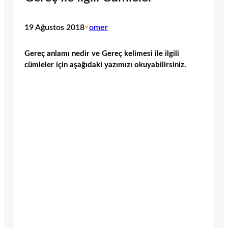
19 Ağustos 2018
•
omer
Gereç anlamı nedir ve Gereç kelimesi ile ilgili
cümleler için aşağıdaki yazımızı okuyabilirsiniz.