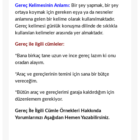
Gereç Kelimesinin Anlamı:
Bir şey yapmak, bir şey
ortaya koymak için gereken eşya ya da nesneler
anlamına gelen bir kelime olarak kullanılmaktadır.
Gereç kelimesi günlük konuşma dilinde de sıklıkla
kullanılan kelimeler arasında yer almaktadır.
Gereç ile ilgili cümleler:
*Bana birkaç tane uzun ve ince gereç lazım ki onu
oradan alayım.
*Araç ve gereçlerinin temini için sana bir bütçe
vereceğim.
*Bütün araç ve gereçlerimi garaja kaldırdığım için
düzenlemem gerekiyor.
Gereç İle İlgili Cümle Örnekleri Hakkında
Yorumlarınızı Aşağıdan Hemen Yazabilirsiniz.