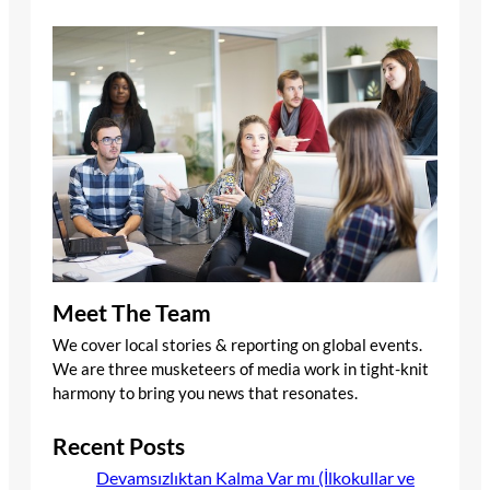
Meet The Team
We cover local stories & reporting on global events.
We are three musketeers of media work in tight-knit
harmony to bring you news that resonates.
Recent Posts
Devamsızlıktan Kalma Var mı (İlkokullar ve