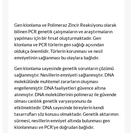
Gen klonlama ve Polimeraz Zincir Reaksiyonu olarak
bilinen PCR genetik çalışmaların ve araştırmaların
yapılması için bir fırsat oluşturmaktadır. Gen
klonlama ve PCR türlerin gen sağlığı açısından
oldukça önemlidir. Türlerin korunması ve nesil
emniyetinin sağlanması bu olaylara bağlıdır.
Gen klonlama sayesinde genetik sorunların çözümü
sağlanmıştır. Nesillerin emniyeti sağlanmıştır. DNA
molekülünde muhtemel zararların oluşması
engellenmiştir. DNA faaliyetleri güvence altına
alınmıştır. DNA moleküllerinin polimeraz ile güvende
olması canlılık genetik varyasyonunu da
etkilmektedir. DNA sayesinde bireylerin kendi
tasarrufları söz konusu olmaktadır. Genetik aktarımın
sürmesi, nesillerin emniyet altında bulunması gen
klonlanması ve PCR’ye doğrudan bağlıdır.