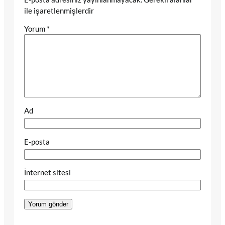
ile işaretlenmişlerdir
Yorum
*
Ad
E-posta
İnternet sitesi