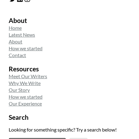
About
Home
Latest News
About
How we started
Contact
Resources
Meet Our Writers
Why We Write
Our Story
How we started
Our Experience
Search
Looking for something specific? Try a search below!