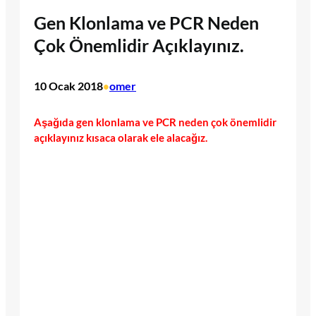
Gen Klonlama ve PCR Neden
Çok Önemlidir Açıklayınız.
10 Ocak 2018
omer
•
Aşağıda gen klonlama ve PCR neden çok önemlidir
açıklayınız kısaca olarak ele alacağız.