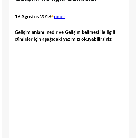
19 Ağustos 2018
•
omer
Gelişim anlamı nedir ve Gelişim kelimesi ile ilgili
cümleler için aşağıdaki yazımızı okuyabilirsiniz.