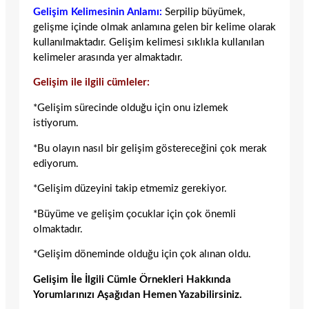
Gelişim Kelimesinin Anlamı:
Serpilip büyümek,
gelişme içinde olmak anlamına gelen bir kelime olarak
kullanılmaktadır. Gelişim kelimesi sıklıkla kullanılan
kelimeler arasında yer almaktadır.
Gelişim ile ilgili cümleler:
*Gelişim sürecinde olduğu için onu izlemek
istiyorum.
*Bu olayın nasıl bir gelişim göstereceğini çok merak
ediyorum.
*Gelişim düzeyini takip etmemiz gerekiyor.
*Büyüme ve gelişim çocuklar için çok önemli
olmaktadır.
*Gelişim döneminde olduğu için çok alınan oldu.
Gelişim İle İlgili Cümle Örnekleri Hakkında
Yorumlarınızı Aşağıdan Hemen Yazabilirsiniz.