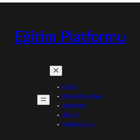
Eğitim Platformu
HOME
BREAKING NEWS
ALL NEWS
ABOUT
CONTACT US