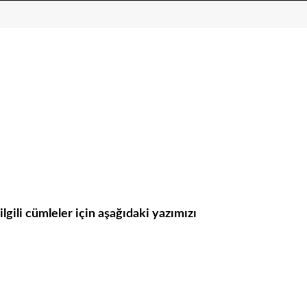
ilgili cümleler için aşağıdaki yazımızı