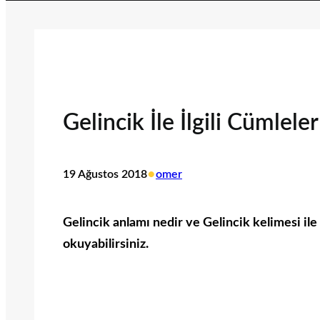
Gelincik İle İlgili Cümleler
•
19 Ağustos 2018
omer
Gelincik anlamı nedir ve Gelincik kelimesi ile 
okuyabilirsiniz.