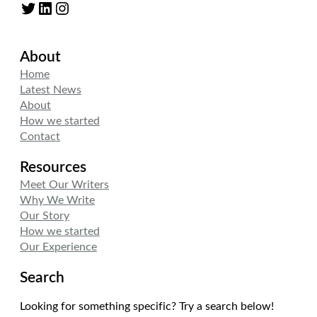
Twitter
LinkedIn
Instagram
About
Home
Latest News
About
How we started
Contact
Resources
Meet Our Writers
Why We Write
Our Story
How we started
Our Experience
Search
Looking for something specific? Try a search below!