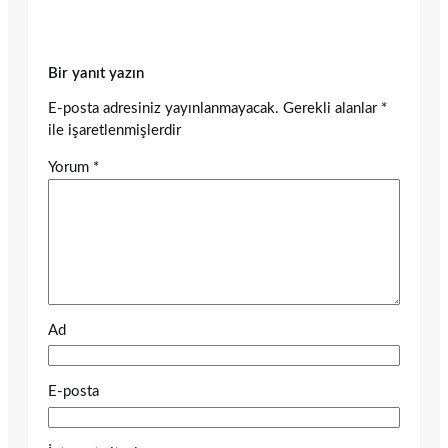
Bir yanıt yazın
E-posta adresiniz yayınlanmayacak.
Gerekli alanlar
*
ile işaretlenmişlerdir
Yorum
*
Ad
E-posta