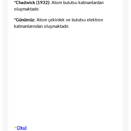
*Chadwick (1932):
Atom bulutsu katmanlardan
oluşmaktadır.
*Günümüz:
Atom çekirdek ve bulutsu elektron
katmanlarından oluşmaktadır.
•
Okul