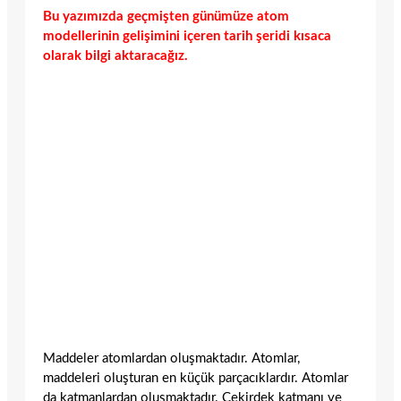
Bu yazımızda geçmişten günümüze atom
modellerinin gelişimini içeren tarih şeridi kısaca
olarak bilgi aktaracağız.
Maddeler atomlardan oluşmaktadır. Atomlar,
maddeleri oluşturan en küçük parçacıklardır. Atomlar
da katmanlardan oluşmaktadır. Çekirdek katmanı ve