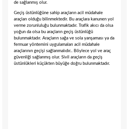
de sağlanmış olur.
Geçiş üstünlüğüne sahip araçların acil müdahale
araçları olduğu bilinmektedir. Bu araçlara kanunen yol
verme zorunluluğu bulunmaktadır. Trafik akıcı da olsa
yoğun da olsa bu araçların geçiş üstünlüğü
bulunmaktadır. Araçların sağa ve sola yanşaması ya da
fermuar yöntemini uygulamaları acil müdahale
araçlarının geçişi sağlanmalıdır.. Böylece yol ve araç
güvenliği sağlanmış olur. Sivil araçların da geçiş
üstünlükleri küçükten büyüğe doğru bulunmaktadır.