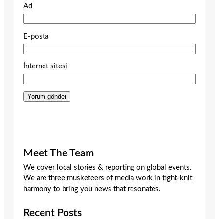
Ad
E-posta
İnternet sitesi
Meet The Team
We cover local stories & reporting on global events.
We are three musketeers of media work in tight-knit
harmony to bring you news that resonates.
Recent Posts