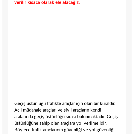
verilir kısaca olarak ele alacağız.
Geçiş üstünlüğü trafikte araçlar için olan bir kuraldır.
Acil müdahale araçları ve sivil araçların kendi
aralarında geçiş üstünlüğü sırası bulunmaktadır. Geçiş
üstünlüğüne sahip olan araçlara yol verilmelidir.
Böylece trafik araçlarının güvenliği ve yol güvenliği