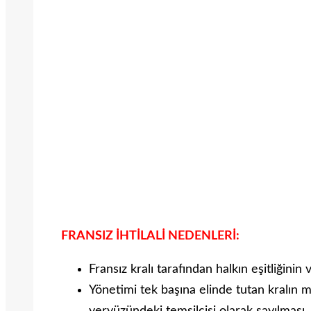
FRANSIZ İHTİLALİ NEDENLERİ:
Fransız kralı tarafından halkın eşitliğinin
Yönetimi tek başına elinde tutan kralın mu