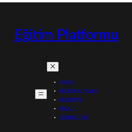
Eğitim Platformu
HOME
BREAKING NEWS
ALL NEWS
ABOUT
CONTACT US