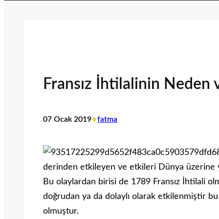
Fransız İhtilalinin Neden 
•
07 Ocak 2019
fatma
derinden etkileyen ve etkileri Dünya üzerine 
Bu olaylardan birisi de 1789 Fransız İhtilali 
doğrudan ya da dolaylı olarak etkilenmiştir bu 
olmuştur.