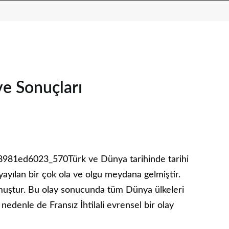
ve Sonuçları
Türk ve Dünya tarihinde tarihi
yayılan bir çok ola ve olgu meydana gelmiştir.
olmuştur. Bu olay sonucunda tüm Dünya ülkeleri
nedenle de Fransız İhtilali evrensel bir olay