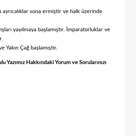
ğu ayrıcalıklar sona ermiştir ve halk üzerinde
ışları yayılmaya başlamıştır. İmparatorluklar ve
r.
 ve Yakın Çağ başlamıştır.
nulu Yazımız Hakkındaki Yorum ve Sorularınızı