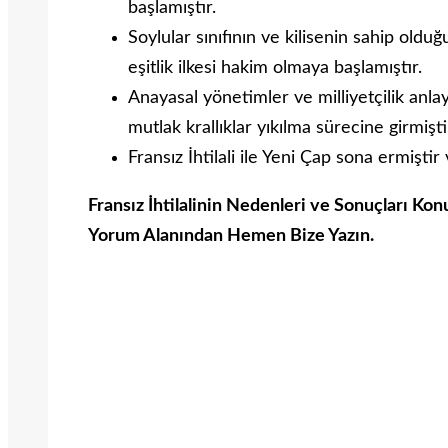
başlamıştır.
Soylular sınıfının ve kilisenin sahip oldu
eşitlik ilkesi hakim olmaya başlamıştır.
Anayasal yönetimler ve milliyetçilik anlay
mutlak krallıklar yıkılma sürecine girmişti
Fransız İhtilali ile Yeni Çap sona ermiştir
Fransız İhtilalinin Nedenleri ve Sonuçları Ko
Yorum Alanından Hemen Bize Yazın.