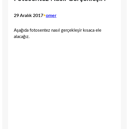
29 Aralık 2017
•
omer
Aşağıda fotosentez nasıl gerçekleşir kısaca ele
alacağız.