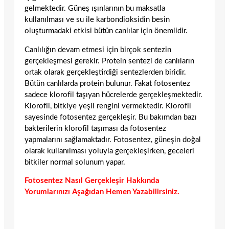
gelmektedir. Güneş ışınlarının bu maksatla
kullanılması ve su ile karbondioksidin besin
oluşturmadaki etkisi bütün canlılar için önemlidir.
Canlılığın devam etmesi için birçok sentezin
gerçekleşmesi gerekir. Protein sentezi de canlıların
ortak olarak gerçekleştirdiği sentezlerden biridir.
Bütün canlılarda protein bulunur. Fakat fotosentez
sadece klorofil taşıyan hücrelerde gerçekleşmektedir.
Klorofil, bitkiye yeşil rengini vermektedir. Klorofil
sayesinde fotosentez gerçekleşir. Bu bakımdan bazı
bakterilerin klorofil taşıması da fotosentez
yapmalarını sağlamaktadır. Fotosentez, güneşin doğal
olarak kullanılması yoluyla gerçekleşirken, geceleri
bitkiler normal solunum yapar.
Fotosentez Nasıl Gerçekleşir Hakkında
Yorumlarınızı Aşağıdan Hemen Yazabilirsiniz.