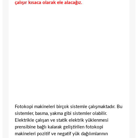
çalışır kısaca olarak ele alacağız.
Fotokopi makineleri birçok sistemle çalışmaktadır. Bu
sistemler, basma, yakma gibi sistemler olabilir.
Elektrikle çalışan ve statik elektrik yüklenmesi
prensibine bağlı kalarak geliştirilen fotokopi
makineleri pozitif ve negatif yük dağılımlarının