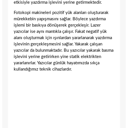
etkisiyle yazdırma işlevini yerine getirmektedir.
Fotokopi makineleri pozitif yük alanları oluşturarak
mürekkebin yapışmasını sağlar. Böylece yazdırma
işlemi bir baskıya dönüşerek gerçekleşir. Lazer
yazıcılar ise aynı mantıkla çalışır. Fakat negatif yük
alanı oluşturmak için ışınlardan yararlanarak yazdırma
işlevinin gerçekleşmesini sağlar. Yakarak çalışan
yazıcılar da bulunmaktadır. Bu yazıcılar yakarak basma
işlevini yerine getirirken yine statik elektrikten
yararlanırlar. Yazıcılar günlük hayatımızda sıkça
kullandığımız teknik cihazlardır.