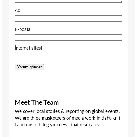
Ad
E-posta
İnternet sitesi
Meet The Team
We cover local stories & reporting on global events.
We are three musketeers of media work in tight-knit
harmony to bring you news that resonates.