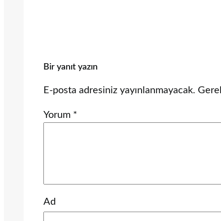
Bir yanıt yazın
E-posta adresiniz yayınlanmayacak.
Gerek
Yorum
*
Ad