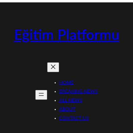
Eğitim Platformu
HOME
BREAKING NEWS
ALL NEWS
ABOUT
CONTACT US