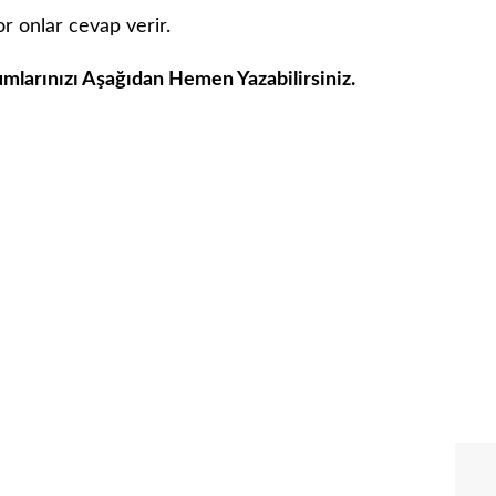
r onlar cevap verir.
umlarınızı Aşağıdan Hemen Yazabilirsiniz.