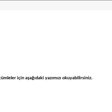
 cümleler için aşağıdaki yazımızı okuyabilirsiniz.