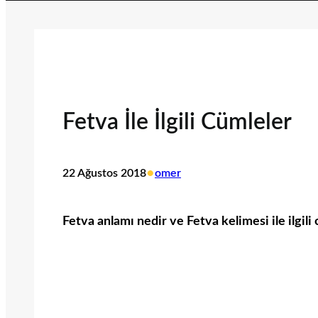
Fetva İle İlgili Cümleler
•
22 Ağustos 2018
omer
Fetva anlamı nedir ve Fetva kelimesi ile ilgili