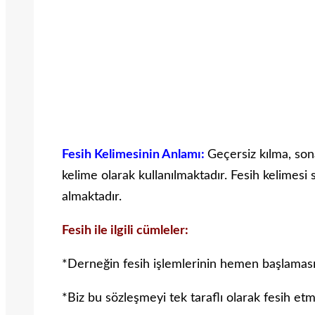
Fesih Kelimesinin Anlamı:
Geçersiz kılma, son
kelime olarak kullanılmaktadır. Fesih kelimesi s
almaktadır.
Fesih ile ilgili cümleler:
*Derneğin fesih işlemlerinin hemen başlaması
*Biz bu sözleşmeyi tek taraflı olarak fesih et