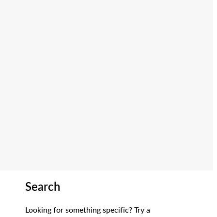
Search
Looking for something specific? Try a