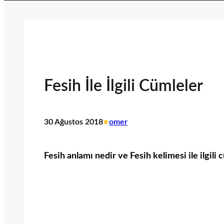
Fesih İle İlgili Cümleler
•
30 Ağustos 2018
omer
Fesih anlamı nedir ve Fesih kelimesi ile ilgili 