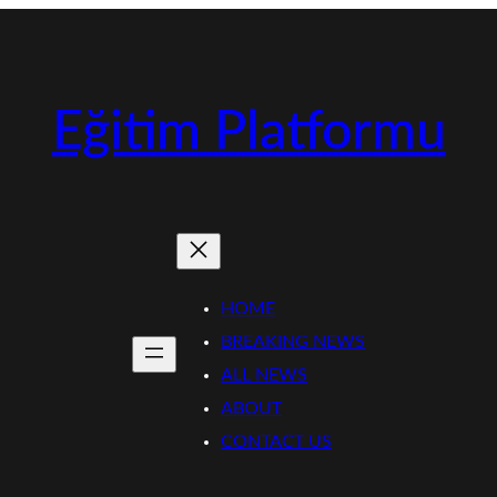
Eğitim Platformu
HOME
BREAKING NEWS
ALL NEWS
ABOUT
CONTACT US