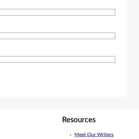
Resources
Meet Our Writers