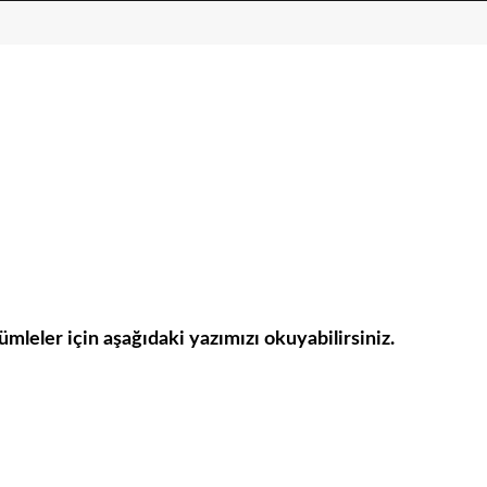
cümleler için aşağıdaki yazımızı okuyabilirsiniz.