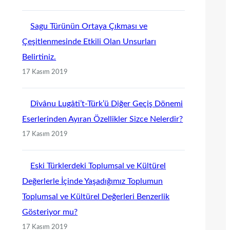
Sagu Türünün Ortaya Çıkması ve
Çeşitlenmesinde Etkili Olan Unsurları
Belirtiniz.
17 Kasım 2019
Dîvânu Lugâti’t-Türk’ü Diğer Geçiş Dönemi
Eserlerinden Ayıran Özellikler Sizce Nelerdir?
17 Kasım 2019
Eski Türklerdeki Toplumsal ve Kültürel
Değerlerle İçinde Yaşadığımız Toplumun
Toplumsal ve Kültürel Değerleri Benzerlik
Gösteriyor mu?
17 Kasım 2019