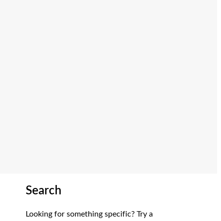
Search
Looking for something specific? Try a