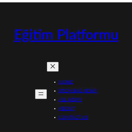
Eğitim Platformu
HOME
BREAKING NEWS
ALL NEWS
ABOUT
CONTACT US