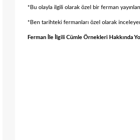
*Bu olayla ilgili olarak özel bir ferman yayın
*Ben tarihteki fermanları özel olarak inceleyen
Ferman İle İlgili Cümle Örnekleri Hakkında Yo