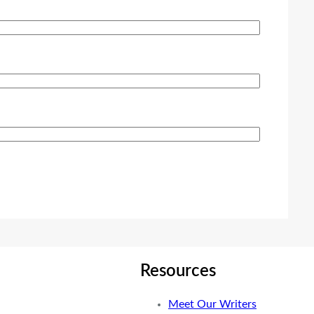
Resources
Meet Our Writers