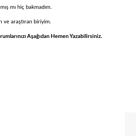
lanmış mı hiç bakmadım.
 ve araştıran biriyim.
rumlarınızı Aşağıdan Hemen Yazabilirsiniz.