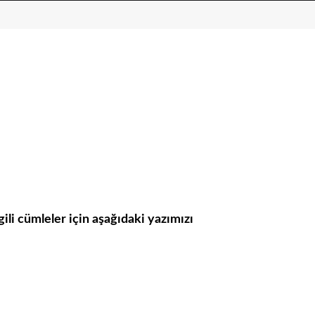
ili cümleler için aşağıdaki yazımızı