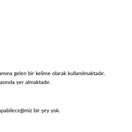
mına gelen bir kelime olarak kullanılmaktadır.
rasında yer almaktadır.
pabileceğimiz bir şey yok.