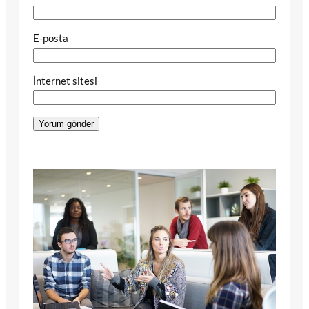
E-posta
İnternet sitesi