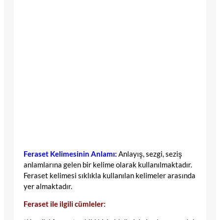
Feraset Kelimesinin Anlamı:
Anlayış, sezgi, seziş
anlamlarına gelen bir kelime olarak kullanılmaktadır.
Feraset kelimesi sıklıkla kullanılan kelimeler arasında
yer almaktadır.
Feraset ile ilgili cümleler: