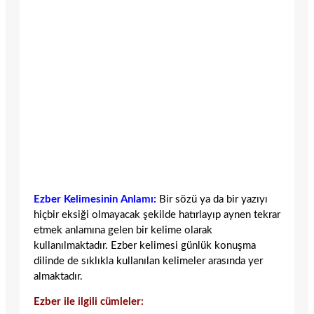
Ezber Kelimesinin Anlamı:
Bir sözü ya da bir yazıyı
hiçbir eksiği olmayacak şekilde hatırlayıp aynen tekrar
etmek anlamına gelen bir kelime olarak
kullanılmaktadır. Ezber kelimesi günlük konuşma
dilinde de sıklıkla kullanılan kelimeler arasında yer
almaktadır.
Ezber ile ilgili cümleler: