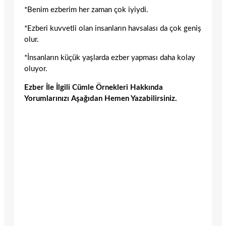
*Benim ezberim her zaman çok iyiydi.
*Ezberi kuvvetli olan insanların havsalası da çok geniş
olur.
*İnsanların küçük yaşlarda ezber yapması daha kolay
oluyor.
Ezber İle İlgili Cümle Örnekleri Hakkında
Yorumlarınızı Aşağıdan Hemen Yazabilirsiniz.