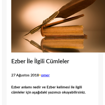
Ezber İle İlgili Cümleler
27 Ağustos 2018
•
omer
Ezber anlamı nedir ve Ezber kelimesi ile ilgili
cümleler için aşağıdaki yazımızı okuyabilirsiniz.