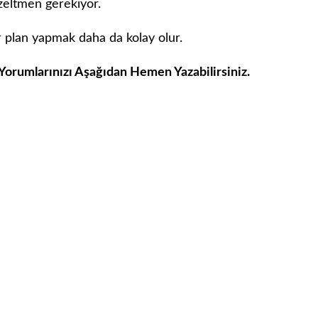
zeltmen gerekiyor.
r plan yapmak daha da kolay olur.
 Yorumlarınızı Aşağıdan Hemen Yazabilirsiniz.