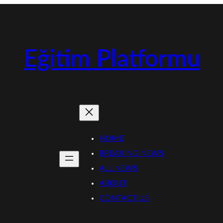
Eğitim Platformu
HOME
BREAKING NEWS
ALL NEWS
ABOUT
CONTACT US