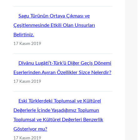
Sagu Türünün Ortaya Çıkması ve
Çeşitlenmesinde Etkili Olan Unsurları
Belirtiniz.
17 Kasım 2019
Dîvânu Lugâti’t-Türk’ü Diğer Geçiş Dönemi
Eserlerinden Ayıran Özellikler Sizce Nelerdir?
17 Kasım 2019
Eski Türklerdeki Toplumsal ve Kültürel
Değerlerle İçinde Yaşadığımız Toplumun
Toplumsal ve Kültürel Değerleri Benzerlik
Gösteriyor mu?
17 Kasım 2019