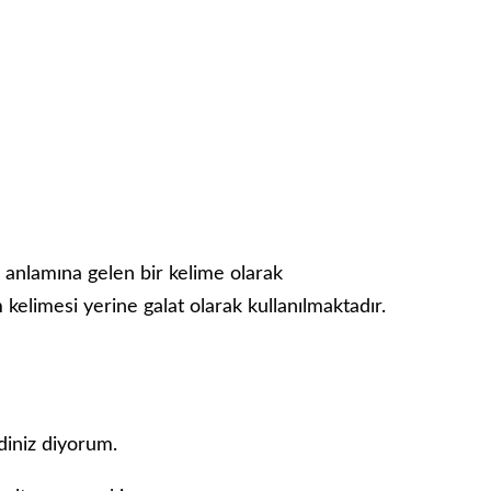
 anlamına gelen bir kelime olarak
kelimesi yerine galat olarak kullanılmaktadır.
diniz diyorum.