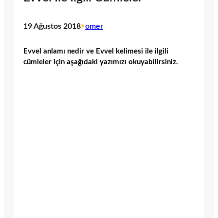
19 Ağustos 2018
•
omer
Evvel anlamı nedir ve Evvel kelimesi ile ilgili
cümleler için aşağıdaki yazımızı okuyabilirsiniz.