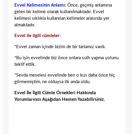
Evvel Kelimesinin Anlamı:
Önce, geçmiş anlamına
gelen bir kelime olarak kullanılmaktadır. Evvel
kelimesi sıklıkla kullanılan kelimeler arasında yer
almaktadır.
Evvel ile ilgili cümleler:
*Evvel zaman içinde bizim de bir tarlamız vardı.
*Bu işin evvelinde biz önce onlara sulh yapma yolunu
teklif ettik.
*Sevda meselesi evvelinde ben o kızı daha önce hiç
görmemiştim, ne olduysa ilk anda oldu.
Evvel İle İlgili Cümle Örnekleri Hakkında
Yorumlarınızı Aşağıdan Hemen Yazabilirsiniz.