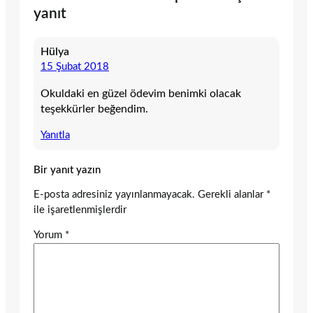
yanıt
Hülya
15 Şubat 2018
Okuldaki en güzel ödevim benimki olacak
teşekkürler beğendim.
Yanıtla
Bir yanıt yazın
E-posta adresiniz yayınlanmayacak.
Gerekli alanlar
*
ile işaretlenmişlerdir
Yorum
*