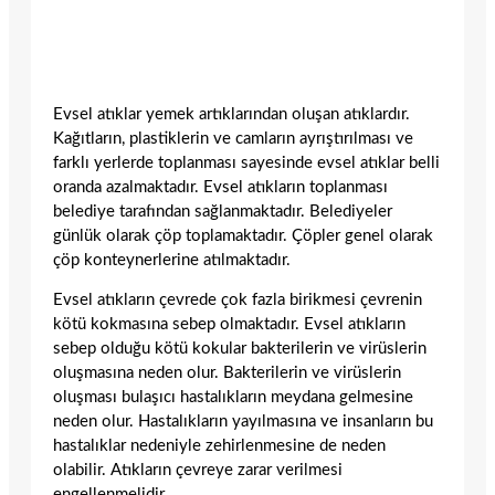
Evsel atıklar yemek artıklarından oluşan atıklardır.
Kağıtların, plastiklerin ve camların ayrıştırılması ve
farklı yerlerde toplanması sayesinde evsel atıklar belli
oranda azalmaktadır. Evsel atıkların toplanması
belediye tarafından sağlanmaktadır. Belediyeler
günlük olarak çöp toplamaktadır. Çöpler genel olarak
çöp konteynerlerine atılmaktadır.
Evsel atıkların çevrede çok fazla birikmesi çevrenin
kötü kokmasına sebep olmaktadır. Evsel atıkların
sebep olduğu kötü kokular bakterilerin ve virüslerin
oluşmasına neden olur. Bakterilerin ve virüslerin
oluşması bulaşıcı hastalıkların meydana gelmesine
neden olur. Hastalıkların yayılmasına ve insanların bu
hastalıklar nedeniyle zehirlenmesine de neden
olabilir. Atıkların çevreye zarar verilmesi
engellenmelidir.