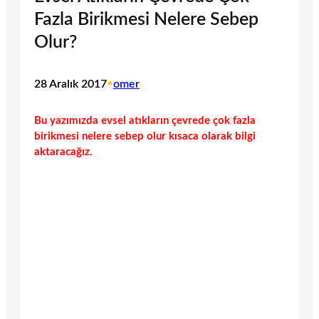
Fazla Birikmesi Nelere Sebep
Olur?
28 Aralık 2017
•
omer
Bu yazımızda evsel atıkların çevrede çok fazla
birikmesi nelere sebep olur kısaca olarak bilgi
aktaracağız.