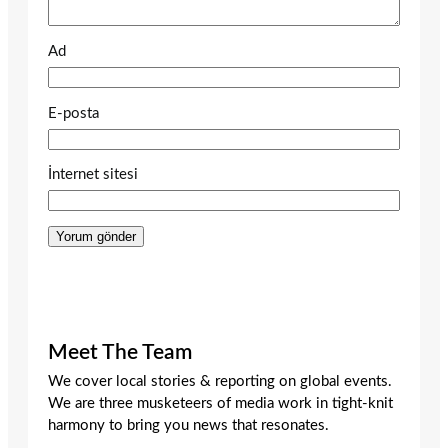
Ad
E-posta
İnternet sitesi
Meet The Team
We cover local stories & reporting on global events.
We are three musketeers of media work in tight-knit
harmony to bring you news that resonates.