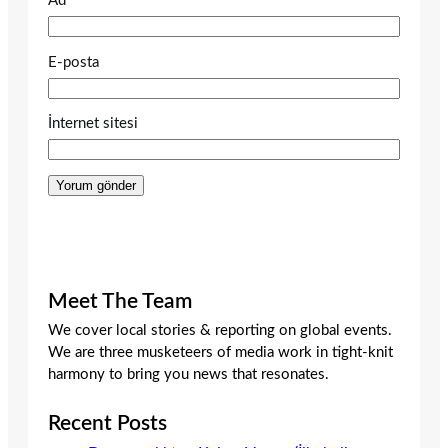
Ad
E-posta
İnternet sitesi
Meet The Team
We cover local stories & reporting on global events.
We are three musketeers of media work in tight-knit
harmony to bring you news that resonates.
Recent Posts