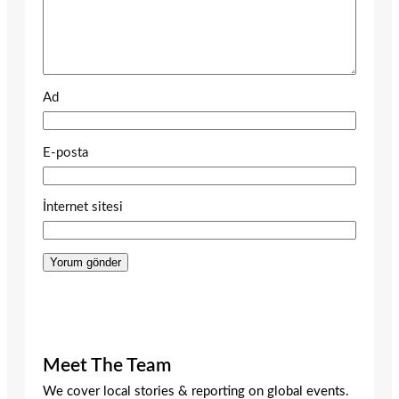
Ad
E-posta
İnternet sitesi
Meet The Team
We cover local stories & reporting on global events.