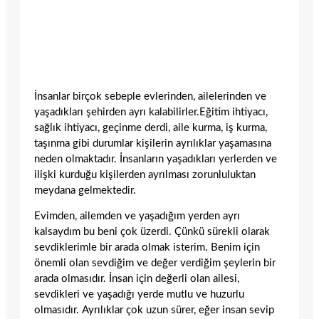
İnsanlar birçok sebeple evlerinden, ailelerinden ve
yaşadıkları şehirden ayrı kalabilirler.Eğitim ihtiyacı,
sağlık ihtiyacı, geçinme derdi, aile kurma, iş kurma,
taşınma gibi durumlar kişilerin ayrılıklar yaşamasına
neden olmaktadır. İnsanların yaşadıkları yerlerden ve
ilişki kurduğu kişilerden ayrılması zorunluluktan
meydana gelmektedir.
Evimden, ailemden ve yaşadığım yerden ayrı
kalsaydım bu beni çok üzerdi. Çünkü sürekli olarak
sevdiklerimle bir arada olmak isterim. Benim için
önemli olan sevdiğim ve değer verdiğim şeylerin bir
arada olmasıdır. İnsan için değerli olan ailesi,
sevdikleri ve yaşadığı yerde mutlu ve huzurlu
olmasıdır. Ayrılıklar çok uzun sürer, eğer insan sevip