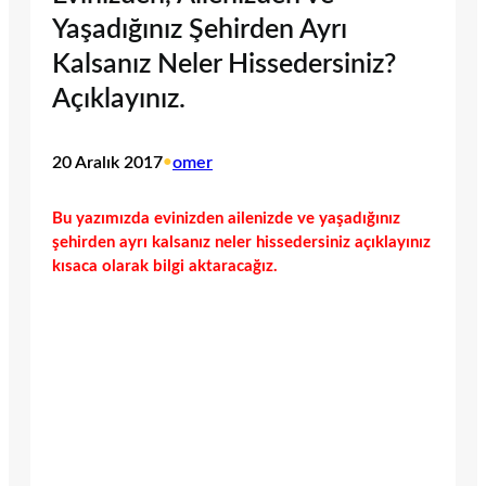
Yaşadığınız Şehirden Ayrı
Kalsanız Neler Hissedersiniz?
Açıklayınız.
20 Aralık 2017
•
omer
Bu yazımızda evinizden ailenizde ve yaşadığınız
şehirden ayrı kalsanız neler hissedersiniz açıklayınız
kısaca olarak bilgi aktaracağız.