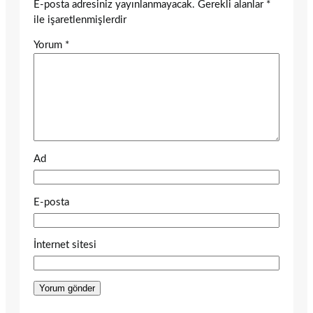
E-posta adresiniz yayınlanmayacak.
Gerekli alanlar
*
ile işaretlenmişlerdir
Yorum
*
Ad
E-posta
İnternet sitesi