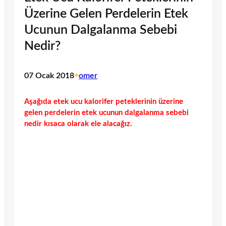
Üzerine Gelen Perdelerin Etek
Ucunun Dalgalanma Sebebi
Nedir?
07 Ocak 2018
•
omer
Aşağıda etek ucu kalorifer peteklerinin üzerine
gelen perdelerin etek ucunun dalgalanma sebebi
nedir kısaca olarak ele alacağız.