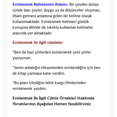
Esinlenmek Kelimesinin Anlamı:
Bir şeyden dolayı
içinde bazı şeyler, duygu ya da düşünceler oluşması,
ilham gelmesi anlamına gelen bir kelime olarak
kullanılmaktadır. Esinlenmek kelimesi günlük
konuşma dilinde de sıklıkla kullanılan kelimeler
arasında yer almaktadır.
Esinlenmek ile ilgili cümleler:
*Ben de bazı şiirlerden esinlenerek yeni şiirler
yazıyorum.
*Senin anlattığın hikayelerden esinlendiğim için ben
de kitap yazmaya karar verdim.
*Bu planı izlediğim bilim kurgu filmlerinden
esinlenerek yazdım.
Esinlenmek İle İlgili Cümle Örnekleri Hakkında
Yorumlarınızı Aşağıdan Hemen Yazabilirsiniz.