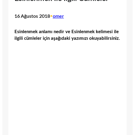
16 Ağustos 2018
•
omer
Esinlenmek anlamı nedir ve Esinlenmek kelimesi ile
ilgili cümleler için aşağıdaki yazımızı okuyabilirsiniz.