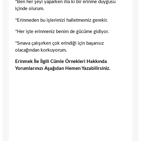
*Ben her şeyi yaparken illa ki bir erinme duygusu
içinde olurum.
*Erinmeden bu işlerimizi halletmemiz gerekir.
*Her işte erinmeniz benim de gücüme gidiyor.
*Sınava çalışırken çok erindiği için başarısız
olacağından korkuyorum.
Erinmek İle İlgili Cümle Örnekleri Hakkında
Yorumlarınızı Aşağıdan Hemen Yazabilirsiniz.