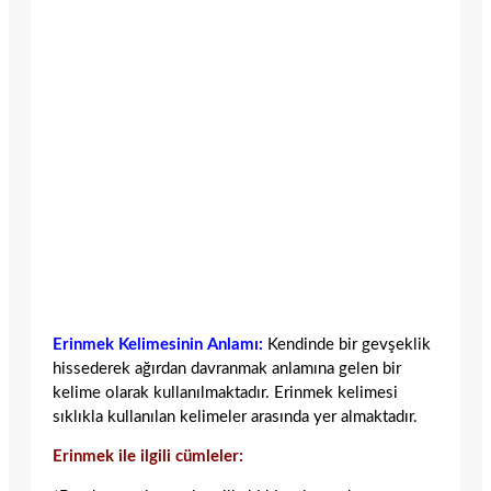
Erinmek Kelimesinin Anlamı:
Kendinde bir gevşeklik
hissederek ağırdan davranmak anlamına gelen bir
kelime olarak kullanılmaktadır. Erinmek kelimesi
sıklıkla kullanılan kelimeler arasında yer almaktadır.
Erinmek ile ilgili cümleler: