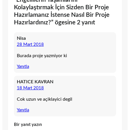
Kolaylaştırmak İçin Sizden Bir Proje
Hazırlamanız İstense Nasıl Bir Proje
Hazırlardınız?” ögesine 2 yanıt
Nisa
28 Mart 2018
Burada proje yazmiyor ki
Yanıtla
HATICE KAVRAN
18 Mart 2018
Cok uzun ve açiklayici degil
Yanıtla
Bir yanıt yazın