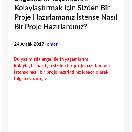
Kolaylaştırmak İçin Sizden Bir
Proje Hazırlamanız İstense Nasıl
Bir Proje Hazırlardınız?
24 Aralık 2017
•
omer
Bu yazımızda engellilerin yaşamlarını
kolaylaştırmak için sizden bir proje hazırlamanız
istense nasıl bir proje hazırladınız kısaca olarak
bilgi aktaracağız.