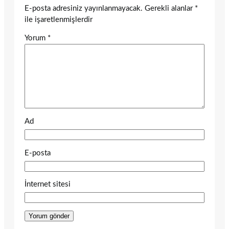
E-posta adresiniz yayınlanmayacak.
Gerekli alanlar
*
ile işaretlenmişlerdir
Yorum
*
Ad
E-posta
İnternet sitesi