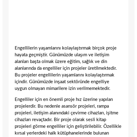
Engellilerin yaşamlarını kolaylaştırmak birçok proje
hayata geçmiştir. Günümüzde ulaşım ve iletişim
alanları başta olmak üzere eğitim, sağlık ve din
alanlarında da engelliler için projeler üretilmektedir.
Bu projeler engellilerin yaşamlarını kolaylaştırmak
içindir. Günümüzde inşaat sektöründe engelliye
uygun olmayan mimarilere izin verilmemektedir.
Engelliler için en önemli proje hız üzerine yapılan
projelerdir. Bu nedenle asansör projeleri, rampa
projeleri, iletişim alanındaki çevirme cihazları, işitme
cihazları revaçtadır. Bir proje olarak sesli kitap
projeleri görme engelliler için geliştirilebilir. Özellikle
kırsal yerlerdeki halk kütüphanelerinde bulunan