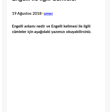
19 Ağustos 2018
•
omer
Engelli anlamı nedir ve Engelli kelimesi ile ilgili
cümleler için aşağıdaki yazımızı okuyabilirsiniz.