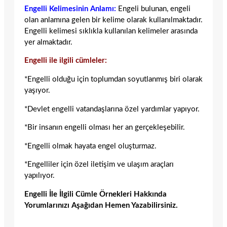
Engelli Kelimesinin Anlamı:
Engeli bulunan, engeli
olan anlamına gelen bir kelime olarak kullanılmaktadır.
Engelli kelimesi sıklıkla kullanılan kelimeler arasında
yer almaktadır.
Engelli ile ilgili cümleler:
*Engelli olduğu için toplumdan soyutlanmış biri olarak
yaşıyor.
*Devlet engelli vatandaşlarına özel yardımlar yapıyor.
*Bir insanın engelli olması her an gerçekleşebilir.
*Engelli olmak hayata engel oluşturmaz.
*Engelliler için özel iletişim ve ulaşım araçları
yapılıyor.
Engelli İle İlgili Cümle Örnekleri Hakkında
Yorumlarınızı Aşağıdan Hemen Yazabilirsiniz.