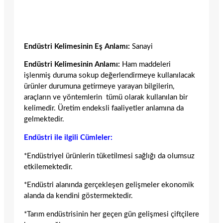
Endüstri Kelimesinin Eş Anlamı:
Sanayi
Endüstri Kelimesinin Anlamı:
Ham maddeleri
işlenmiş duruma sokup değerlendirmeye kullanılacak
ürünler durumuna getirmeye yarayan bilgilerin,
araçların ve yöntemlerin tümü olarak kullanılan bir
kelimedir. Üretim endeksli faaliyetler anlamına da
gelmektedir.
Endüstri ile ilgili Cümleler:
*Endüstriyel ürünlerin tüketilmesi sağlığı da olumsuz
etkilemektedir.
*Endüstri alanında gerçekleşen gelişmeler ekonomik
alanda da kendini göstermektedir.
*Tarım endüstrisinin her geçen gün gelişmesi çiftçilere