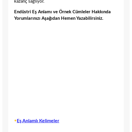
kazanç sağlıyor.
Endüstri Eş Anlamı ve Örnek Cümleler Hakkında
Yorumlarınızı Aşağıdan Hemen Yazabilirsiniz.
•
Eş Anlamlı Kelimeler