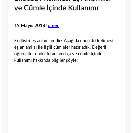
ve Cümle İçinde Kullanımı
19 Mayıs 2018
•
omer
Endüstri eş anlamı nedir? Aşağıda endüstri kelimesi
eş anlamlısı ile ilgili cümleler hazırladık. Değerli
öğrenciler endüstri anlamdaşı ve cümle içinde
kullanımı hakkında bilgiler şöyle: