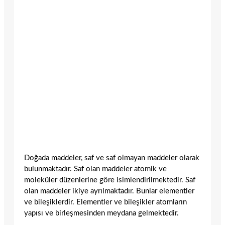
Doğada maddeler, saf ve saf olmayan maddeler olarak
bulunmaktadır. Saf olan maddeler atomik ve
moleküler düzenlerine göre isimlendirilmektedir. Saf
olan maddeler ikiye ayrılmaktadır. Bunlar elementler
ve bileşiklerdir. Elementler ve bileşikler atomların
yapısı ve birleşmesinden meydana gelmektedir.