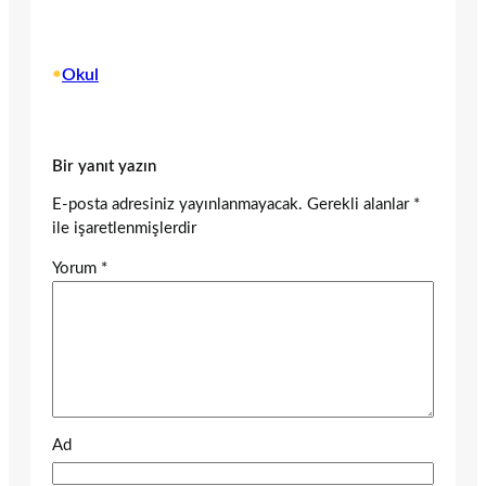
•
Okul
Bir yanıt yazın
E-posta adresiniz yayınlanmayacak.
Gerekli alanlar
*
ile işaretlenmişlerdir
Yorum
*
Ad