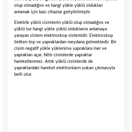
olup olmadığını ve hangi yükle yüklü oldukları
anlamak için bazı cihazlar geliştirilmiştir.
Elektrik yüklü cisimlerin yüklü olup olmadığını ve
yüklü ise hangi yükle yüklü olduklarını anlamaya
yarayan sistem elektroskop sistemidir. Elektroskop
iletken top ve yapraklardan meydana gelmektedir. Bir
cisim negatif yükle yüklenirse yapraklara iner ve
yaprakları açar. Nötr cisimlerde yapraklar
hareketlenmez. Artık yüklü cisimlerde de
yapraklardaki hareket elektronların yukarı çıkmasıyla
belli olur.