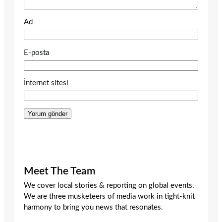
Ad
E-posta
İnternet sitesi
Meet The Team
We cover local stories & reporting on global events.
We are three musketeers of media work in tight-knit
harmony to bring you news that resonates.