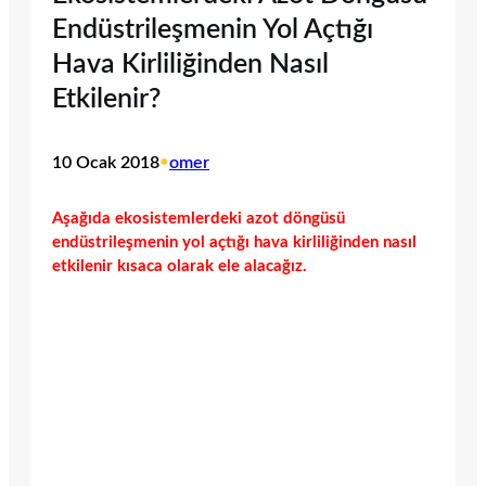
Endüstrileşmenin Yol Açtığı
Hava Kirliliğinden Nasıl
Etkilenir?
10 Ocak 2018
•
omer
Aşağıda ekosistemlerdeki azot döngüsü
endüstrileşmenin yol açtığı hava kirliliğinden nasıl
etkilenir kısaca olarak ele alacağız.