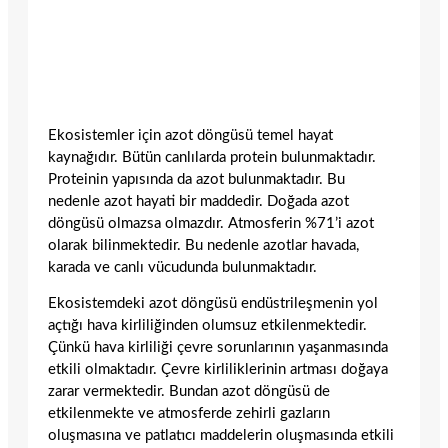
Ekosistemler için azot döngüsü temel hayat
kaynağıdır. Bütün canlılarda protein bulunmaktadır.
Proteinin yapısında da azot bulunmaktadır. Bu
nedenle azot hayati bir maddedir. Doğada azot
döngüsü olmazsa olmazdır. Atmosferin %71’i azot
olarak bilinmektedir. Bu nedenle azotlar havada,
karada ve canlı vücudunda bulunmaktadır.
Ekosistemdeki azot döngüsü endüstrileşmenin yol
açtığı hava kirliliğinden olumsuz etkilenmektedir.
Çünkü hava kirliliği çevre sorunlarının yaşanmasında
etkili olmaktadır. Çevre kirliliklerinin artması doğaya
zarar vermektedir. Bundan azot döngüsü de
etkilenmekte ve atmosferde zehirli gazların
oluşmasına ve patlatıcı maddelerin oluşmasında etkili