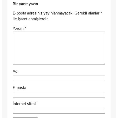
Bir yanıt yazın
E-posta adresiniz yayınlanmayacak.
Gerekli alanlar
*
ile işaretlenmişlerdir
Yorum
*
Ad
E-posta
İnternet sitesi