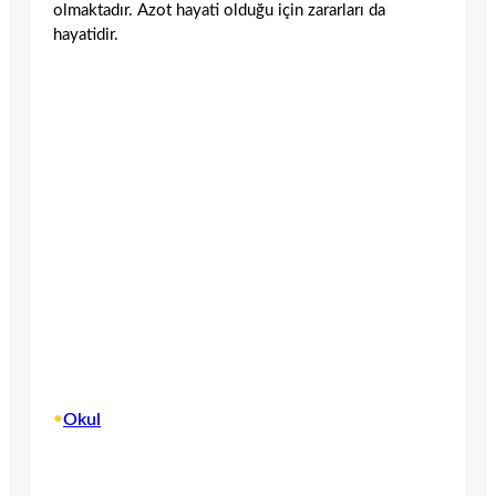
olmaktadır. Azot hayati olduğu için zararları da
hayatidir.
•
Okul