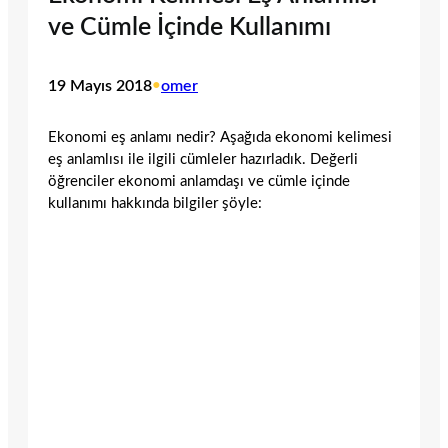
ve Cümle İçinde Kullanımı
19 Mayıs 2018
•
omer
Ekonomi eş anlamı nedir? Aşağıda ekonomi kelimesi
eş anlamlısı ile ilgili cümleler hazırladık. Değerli
öğrenciler ekonomi anlamdaşı ve cümle içinde
kullanımı hakkında bilgiler şöyle: