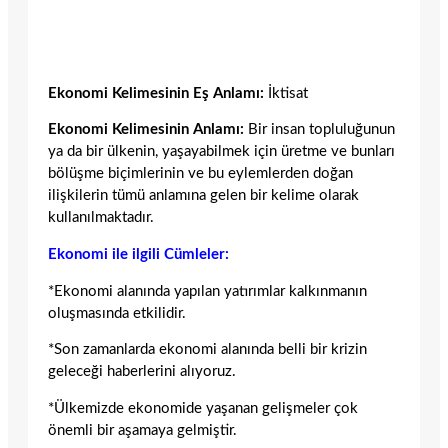
Ekonomi Kelimesinin Eş Anlamı:
İktisat
Ekonomi Kelimesinin Anlamı:
Bir insan topluluğunun
ya da bir ülkenin, yaşayabilmek için üretme ve bunları
bölüşme biçimlerinin ve bu eylemlerden doğan
ilişkilerin tümü anlamına gelen bir kelime olarak
kullanılmaktadır.
Ekonomi ile ilgili Cümleler:
*Ekonomi alanında yapılan yatırımlar kalkınmanın
oluşmasında etkilidir.
*Son zamanlarda ekonomi alanında belli bir krizin
geleceği haberlerini alıyoruz.
*Ülkemizde ekonomide yaşanan gelişmeler çok
önemli bir aşamaya gelmiştir.