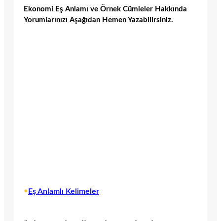
Ekonomi Eş Anlamı ve Örnek Cümleler Hakkında
Yorumlarınızı Aşağıdan Hemen Yazabilirsiniz.
•
Eş Anlamlı Kelimeler