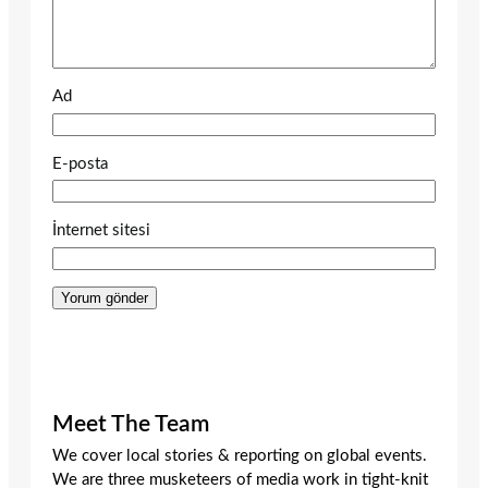
Ad
E-posta
İnternet sitesi
Meet The Team
We cover local stories & reporting on global events.
We are three musketeers of media work in tight-knit