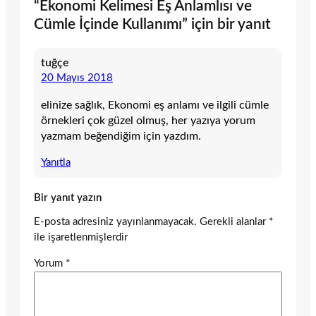
“Ekonomi Kelimesi Eş Anlamlısı ve
Cümle İçinde Kullanımı” için bir yanıt
tuğçe
20 Mayıs 2018
elinize sağlık, Ekonomi eş anlamı ve ilgili cümle
örnekleri çok güzel olmuş, her yazıya yorum
yazmam beğendiğim için yazdım.
Yanıtla
Bir yanıt yazın
E-posta adresiniz yayınlanmayacak.
Gerekli alanlar
*
ile işaretlenmişlerdir
Yorum
*