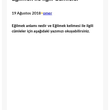
19 Ağustos 2018
•
omer
Eğilmek anlamı nedir ve Eğilmek kelimesi ile ilgili
cümleler için aşağıdaki yazımızı okuyabilirsiniz.