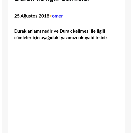
25 Ağustos 2018
•
omer
Durak anlamı nedir ve Durak kelimesi ile ilgili
cümleler için aşağıdaki yazımızı okuyabilirsiniz.