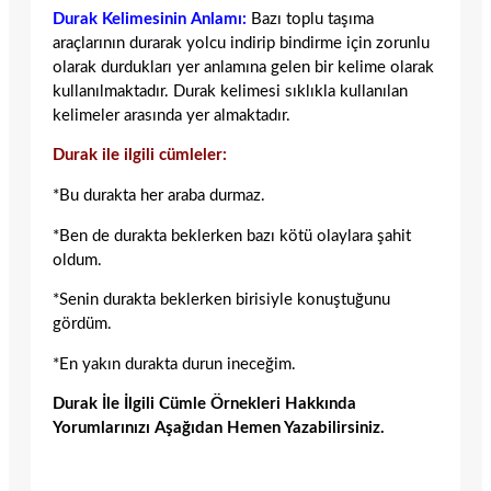
Durak Kelimesinin Anlamı:
Bazı toplu taşıma
araçlarının durarak yolcu indirip bindirme için zorunlu
olarak durdukları yer anlamına gelen bir kelime olarak
kullanılmaktadır. Durak kelimesi sıklıkla kullanılan
kelimeler arasında yer almaktadır.
Durak ile ilgili cümleler:
*Bu durakta her araba durmaz.
*Ben de durakta beklerken bazı kötü olaylara şahit
oldum.
*Senin durakta beklerken birisiyle konuştuğunu
gördüm.
*En yakın durakta durun ineceğim.
Durak İle İlgili Cümle Örnekleri Hakkında
Yorumlarınızı Aşağıdan Hemen Yazabilirsiniz.