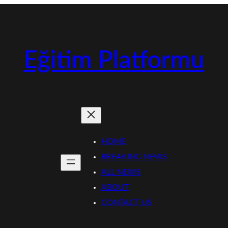
Eğitim Platformu
HOME
BREAKING NEWS
ALL NEWS
ABOUT
CONTACT US