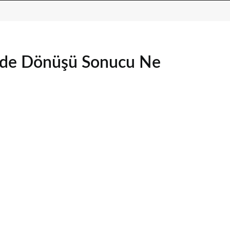
nde Dönüşü Sonucu Ne