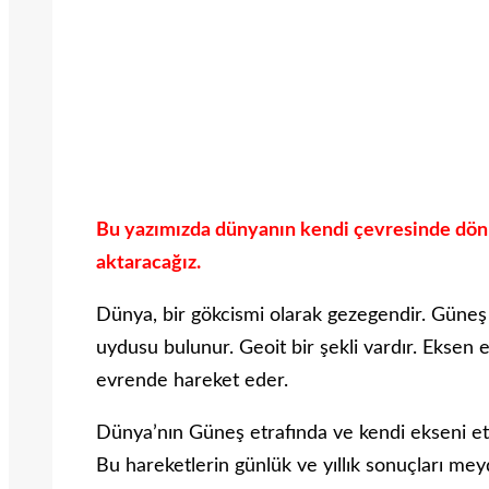
Bu yazımızda dünyanın kendi çevresinde dönüş
aktaracağız.
Dünya, bir gökcismi olarak gezegendir. Güneş S
uydusu bulunur. Geoit bir şekli vardır. Eksen 
evrende hareket eder.
Dünya’nın Güneş etrafında ve kendi ekseni etr
Bu hareketlerin günlük ve yıllık sonuçları mey