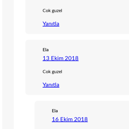
Cok guzel
Yanıtla
Ela
13 Ekim 2018
Cok guzel
Yanıtla
Ela
16 Ekim 2018