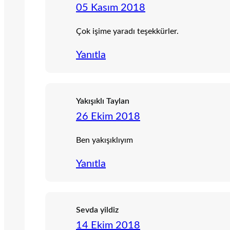
05 Kasım 2018
Çok işime yaradı teşekkürler.
Yanıtla
Yakışıklı Taylan
26 Ekim 2018
Ben yakışıklıyım
Yanıtla
Sevda yildiz
14 Ekim 2018