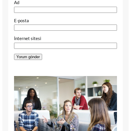
Ad
E-posta
İnternet sitesi