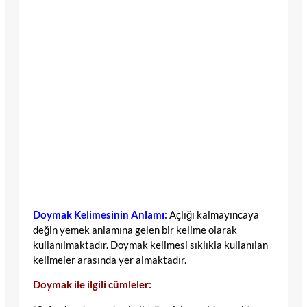
Doymak Kelimesinin Anlamı:
Açlığı kalmayıncaya
değin yemek anlamına gelen bir kelime olarak
kullanılmaktadır. Doymak kelimesi sıklıkla kullanılan
kelimeler arasında yer almaktadır.
Doymak ile ilgili cümleler: