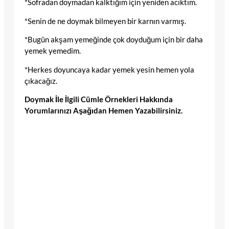
*Sofradan doymadan kalktığım için yeniden acıktım.
*Senin de ne doymak bilmeyen bir karnın varmış.
*Bugün akşam yemeğinde çok doyduğum için bir daha
yemek yemedim.
*Herkes doyuncaya kadar yemek yesin hemen yola
çıkacağız.
Doymak İle İlgili Cümle Örnekleri Hakkında
Yorumlarınızı Aşağıdan Hemen Yazabilirsiniz.