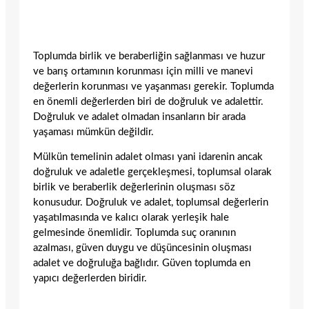
Toplumda birlik ve beraberliğin sağlanması ve huzur
ve barış ortamının korunması için milli ve manevi
değerlerin korunması ve yaşanması gerekir. Toplumda
en önemli değerlerden biri de doğruluk ve adalettir.
Doğruluk ve adalet olmadan insanların bir arada
yaşaması mümkün değildir.
Mülkün temelinin adalet olması yani idarenin ancak
doğruluk ve adaletle gerçekleşmesi, toplumsal olarak
birlik ve beraberlik değerlerinin oluşması söz
konusudur. Doğruluk ve adalet, toplumsal değerlerin
yaşatılmasında ve kalıcı olarak yerleşik hale
gelmesinde önemlidir. Toplumda suç oranının
azalması, güven duygu ve düşüncesinin oluşması
adalet ve doğruluğa bağlıdır. Güven toplumda en
yapıcı değerlerden biridir.