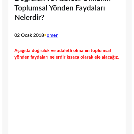
Toplumsal Yönden Faydaları
Nelerdir?
02 Ocak 2018
•
omer
Aşağıda doğruluk ve adaletli olmanın toplumsal
yönden faydaları nelerdir kısaca olarak ele alacağız.