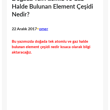
Halde Bulunan Element Çeşidi
Nedir?
22 Aralık 2017
•
omer
Bu yazımızda doğada tek atomlu ve gaz halde
bulunan element çeşidi nedir kısaca olarak bilgi
aktaracağız.