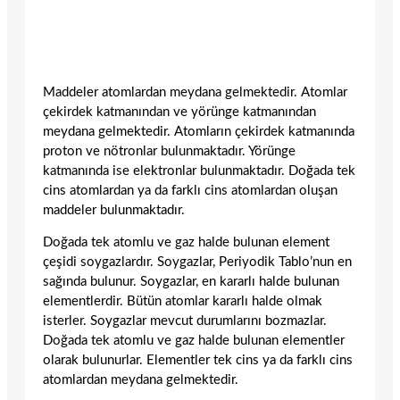
Maddeler atomlardan meydana gelmektedir. Atomlar
çekirdek katmanından ve yörünge katmanından
meydana gelmektedir. Atomların çekirdek katmanında
proton ve nötronlar bulunmaktadır. Yörünge
katmanında ise elektronlar bulunmaktadır. Doğada tek
cins atomlardan ya da farklı cins atomlardan oluşan
maddeler bulunmaktadır.
Doğada tek atomlu ve gaz halde bulunan element
çeşidi soygazlardır. Soygazlar, Periyodik Tablo’nun en
sağında bulunur. Soygazlar, en kararlı halde bulunan
elementlerdir. Bütün atomlar kararlı halde olmak
isterler. Soygazlar mevcut durumlarını bozmazlar.
Doğada tek atomlu ve gaz halde bulunan elementler
olarak bulunurlar. Elementler tek cins ya da farklı cins
atomlardan meydana gelmektedir.