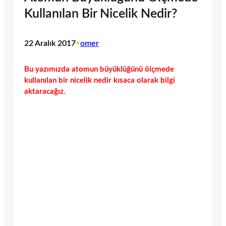
Kullanılan Bir Nicelik Nedir?
22 Aralık 2017
•
omer
Bu yazımızda atomun büyüklüğünü ölçmede
kullanılan bir nicelik nedir kısaca olarak bilgi
aktaracağız.