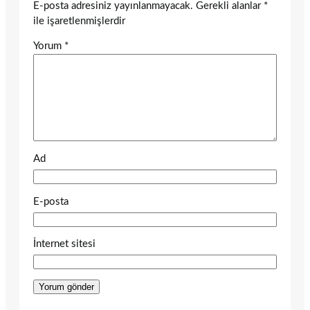
E-posta adresiniz yayınlanmayacak.
Gerekli alanlar
*
ile işaretlenmişlerdir
Yorum
*
Ad
E-posta
İnternet sitesi