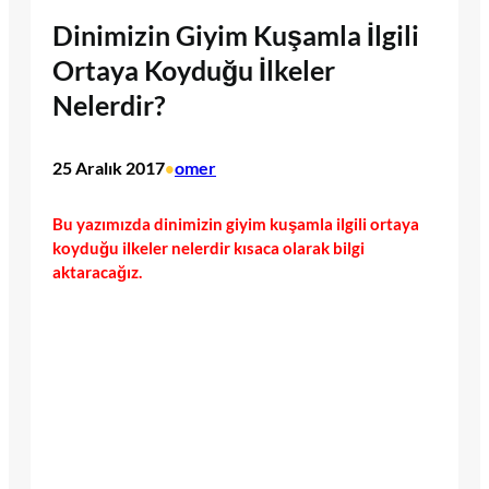
Dinimizin Giyim Kuşamla İlgili
Ortaya Koyduğu İlkeler
Nelerdir?
25 Aralık 2017
omer
•
Bu yazımızda dinimizin giyim kuşamla ilgili ortaya
koyduğu ilkeler nelerdir kısaca olarak bilgi
aktaracağız.