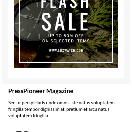
PressPioneer Magazine
Sed ut perspiciatis unde omnis iste natus voluptatem
fringilla tempor dignissim at, pretium et arcu natus
voluptatem fringilla.