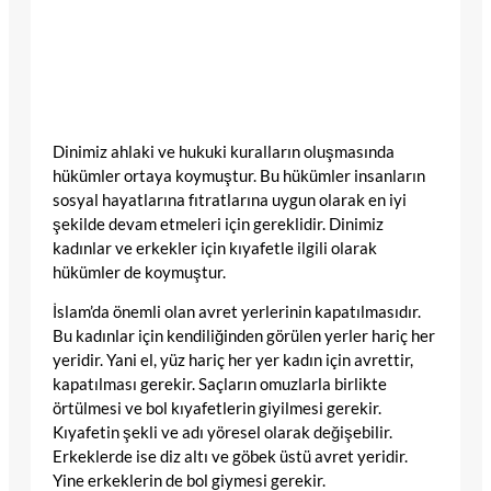
Dinimiz ahlaki ve hukuki kuralların oluşmasında
hükümler ortaya koymuştur. Bu hükümler insanların
sosyal hayatlarına fıtratlarına uygun olarak en iyi
şekilde devam etmeleri için gereklidir. Dinimiz
kadınlar ve erkekler için kıyafetle ilgili olarak
hükümler de koymuştur.
İslam’da önemli olan avret yerlerinin kapatılmasıdır.
Bu kadınlar için kendiliğinden görülen yerler hariç her
yeridir. Yani el, yüz hariç her yer kadın için avrettir,
kapatılması gerekir. Saçların omuzlarla birlikte
örtülmesi ve bol kıyafetlerin giyilmesi gerekir.
Kıyafetin şekli ve adı yöresel olarak değişebilir.
Erkeklerde ise diz altı ve göbek üstü avret yeridir.
Yine erkeklerin de bol giymesi gerekir.