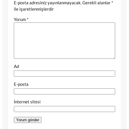
E-posta adresiniz yayınlanmayacak.
Gerekli alanlar
*
ile işaretlenmişlerdir
Yorum
*
Ad
E-posta
İnternet sitesi