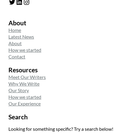
Twitter
LinkedIn
Instagram
About
Home
Latest News
About
How we started
Contact
Resources
Meet Our Writers
Why We Write
Our Story
How we started
Our Experience
Search
Looking for something specific? Try a search below!