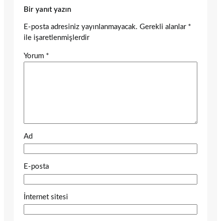
Bir yanıt yazın
E-posta adresiniz yayınlanmayacak.
Gerekli alanlar
*
ile işaretlenmişlerdir
Yorum
*
Ad
E-posta
İnternet sitesi