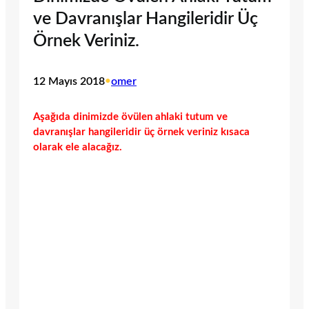
ve Davranışlar Hangileridir Üç
Örnek Veriniz.
12 Mayıs 2018
•
omer
Aşağıda dinimizde övülen ahlaki tutum ve
davranışlar hangileridir üç örnek veriniz kısaca
olarak ele alacağız.