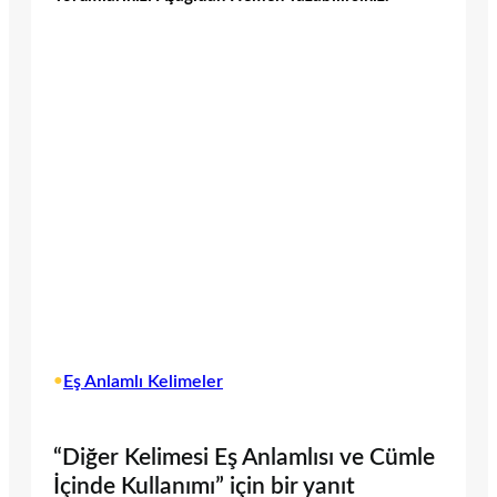
•
Eş Anlamlı Kelimeler
“Diğer Kelimesi Eş Anlamlısı ve Cümle
İçinde Kullanımı” için bir yanıt