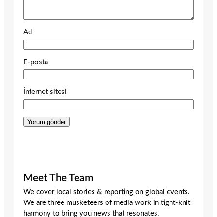
Ad
E-posta
İnternet sitesi
Meet The Team
We cover local stories & reporting on global events.
We are three musketeers of media work in tight-knit
harmony to bring you news that resonates.