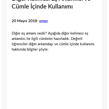
Cümle İçinde Kullanımı
20 Mayıs 2018
•
omer
Diğer eş anlamı nedir? Aşağıda diğer kelimesi eş
anlamlısı ile ilgili cümleler hazırladık. Değerli
öğrenciler diğer anlamdaşı ve cümle içinde kullanımı
hakkında bilgiler şöyle: