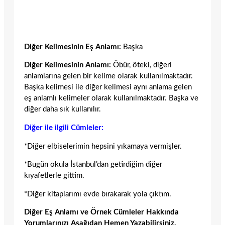
Diğer Kelimesinin Eş Anlamı:
Başka
Diğer Kelimesinin Anlamı:
Öbür, öteki, diğeri
anlamlarına gelen bir kelime olarak kullanılmaktadır.
Başka kelimesi ile diğer kelimesi aynı anlama gelen
eş anlamlı kelimeler olarak kullanılmaktadır. Başka ve
diğer daha sık kullanılır.
Diğer ile ilgili Cümleler:
*Diğer elbiselerimin hepsini yıkamaya vermişler.
*Bugün okula İstanbul’dan getirdiğim diğer
kıyafetlerle gittim.
*Diğer kitaplarımı evde bırakarak yola çıktım.
Diğer Eş Anlamı ve Örnek Cümleler Hakkında
Yorumlarınızı Aşağıdan Hemen Yazabilirsiniz.