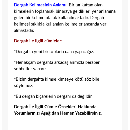
Dergah Kelimesinin Anlamı:
Bir tarikattan olan
kimselerin toplanarak bir araya geldikleri yer anlamına
gelen bir kelime olarak kullanılmaktadır. Dergah
kelimesi sıklıkla kullanılan kelimeler arasında yer
almaktadır.
Dergah ile ilgili cümleler:
*Dergahta yeni bir toplantı daha yapacağız.
*Her akşam dergahta arkadaşlarımızla beraber
sohbetler yaparız.
*Bizim dergahta kimse kimseye kötü söz bile
söylemez.
*Bu dergah biçarelerin dergahı da değildir.
Dergah İle İlgili Cümle Örnekleri Hakkında
Yorumlarınızı Aşağıdan Hemen Yazabilirsiniz.