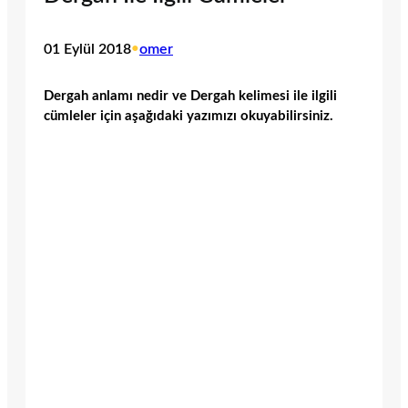
01 Eylül 2018
•
omer
Dergah anlamı nedir ve Dergah kelimesi ile ilgili
cümleler için aşağıdaki yazımızı okuyabilirsiniz.